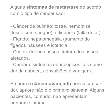
Alguns
sintomas de metástase
de acordo
com o tipo de câncer são:
- Câncer de pulmão: tosse, hemoptise
(tosse com sangue) e dispneia (falta de ar).
- Fígado: hepatomegalia (aumento do
fígado), náuseas e icterícia.
- Ossos: dor nos ossos, fratura dos ossos
afetados.
- Cérebro: sintomas neurológicos tais como
dor de cabeça, convulsões e vertigem.
Embora o
câncer avançado
possa causar
dor, apriore não é o primeiro sintoma. Alguns
pacientes, contudo, não apresentam
nenhum sintoma.