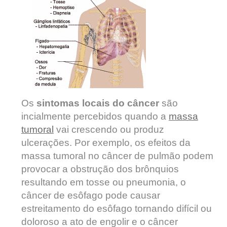
Os
sintomas locais do câncer
são
incialmente percebidos quando a
massa
tumoral
vai crescendo ou produz
ulcerações. Por exemplo, os efeitos da
massa tumoral no câncer de pulmão podem
provocar a obstrução dos brônquios
resultando em tosse ou pneumonia, o
câncer de esôfago pode causar
estreitamento do esôfago tornando difícil ou
doloroso a ato de engolir e o câncer