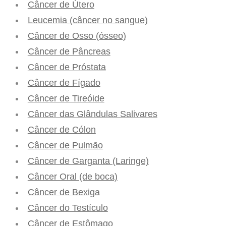
Câncer de Útero
Leucemia (câncer no sangue)
Câncer de Osso (ósseo)
Câncer de Pâncreas
Câncer de Próstata
Câncer de Fígado
Câncer de Tireóide
Câncer das Glândulas Salivares
Câncer de Cólon
Câncer de Pulmão
Câncer de Garganta (Laringe)
Câncer Oral (de boca)
Câncer de Bexiga
Câncer do Testículo
Câncer de Estômago