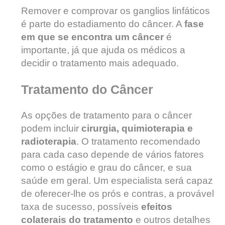
Remover e comprovar os ganglios linfáticos
é parte do estadiamento do câncer. A
fase
em que se encontra um câncer
é
importante, já que ajuda os médicos a
decidir o tratamento mais adequado.
Tratamento do Câncer
As opções de tratamento para o câncer
podem incluir
cirurgia, quimioterapia e
radioterapia
. O tratamento recomendado
para cada caso depende de vários fatores
como o estágio e grau do câncer, e sua
saúde em geral. Um especialista será capaz
de oferecer-lhe os prós e contras, a provável
taxa de sucesso, possíveis
efeitos
colaterais do tratamento
e outros detalhes