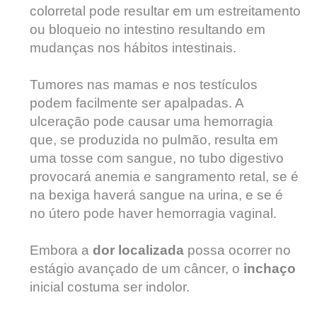
colorretal pode resultar em um estreitamento
ou bloqueio no intestino resultando em
mudanças nos hábitos intestinais.
Tumores nas mamas e nos testículos
podem facilmente ser apalpadas. A
ulceração pode causar uma hemorragia
que, se produzida no pulmão, resulta em
uma tosse com sangue, no tubo digestivo
provocará anemia e sangramento retal, se é
na bexiga haverá sangue na urina, e se é
no útero pode haver hemorragia vaginal.
Embora a
dor localizada
possa ocorrer no
estágio avançado de um câncer, o
inchaço
inicial costuma ser indolor.