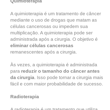
Quimioterapia
A quimioterapia é um tratamento de câncer
mediante o uso de drogas que matam as
células cancerosas ou impedem sua
multiplicação. A quimioterapia pode ser
administrada após a cirurgia. O objetivo é
eliminar células cancerosas
remanescentes após a cirurgia.
Às vezes, a quimioterapia é administrada
para
reduzir o tamanho do câncer antes
da cirurgia
. Isso pode tornar a cirurgia mais
fácil e com maior probabilidade de sucesso.
Radioterapia
A radioterapia é um tratamento que utiliza