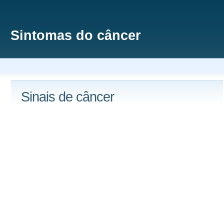
Sintomas do câncer
Sinais de câncer