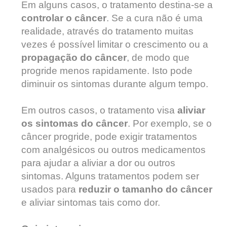
Em alguns casos, o tratamento destina-se a
controlar o câncer
. Se a cura não é uma
realidade, através do tratamento muitas
vezes é possível limitar o crescimento ou a
propagação do câncer
, de modo que
progride menos rapidamente. Isto pode
diminuir os sintomas durante algum tempo.
Em outros casos, o tratamento visa
aliviar
os sintomas do câncer
. Por exemplo, se o
câncer progride, pode exigir tratamentos
com analgésicos ou outros medicamentos
para ajudar a aliviar a dor ou outros
sintomas. Alguns tratamentos podem ser
usados para
reduzir o tamanho do câncer
e aliviar sintomas tais como dor.