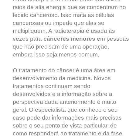
raios de alta energia que se concentram no
tecido canceroso. Isso mata as células
cancerosas ou impede que elas se
multipliquem. A radioterapia é usada às
vezes para
cânceres menores
em pessoas
que não precisam de uma operação,
embora isso seja menos comum.
O tratamento do câncer é uma área em
desenvolvimento da medicina. Novos
tratamentos continuam sendo
desenvolvidos e a informação sobre a
perspectiva dada anteriormente é muito
geral. O especialista que conhece o seu
caso pode dar informações mais precisas
sobre o seu ponto de vista particular, de
como responderá ao tratamento e da fase