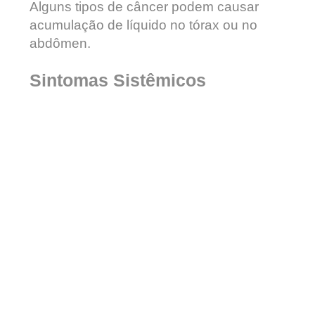
Alguns tipos de câncer podem causar
acumulação de líquido no tórax ou no
abdômen.
Sintomas Sistêmicos