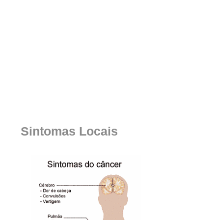
Sintomas Locais