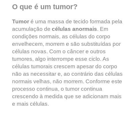
O que é um tumor?
Tumor
é uma massa de tecido formada pela
acumulação de
células anormais
. Em
condições normais, as células do corpo
envelhecem, morrem e são substituídas por
células novas. Com o câncer e outros
tumores, algo interrompe esse ciclo. As
células tumorais crescem apesar do corpo
não as necessitar e, ao contrário das células
normais velhas, não morrem. Conforme este
processo continua, o tumor continua
crescendo à medida que se adicionam mais
e mais células.