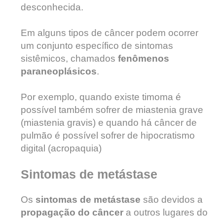
desconhecida.
Em alguns tipos de câncer podem ocorrer
um conjunto específico de sintomas
sistêmicos, chamados
fenômenos
paraneoplásicos
.
Por exemplo, quando existe timoma é
possível também sofrer de miastenia grave
(miastenia gravis) e quando há câncer de
pulmão é possível sofrer de hipocratismo
digital (acropaquia)
Sintomas de metástase
Os
sintomas de metástase
são devidos a
propagação do câncer
a outros lugares do