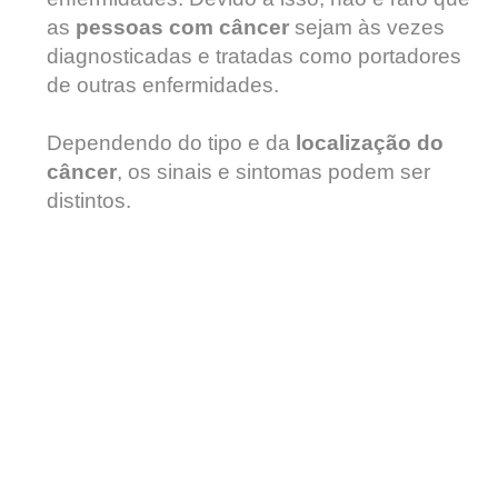
as
pessoas com câncer
sejam às vezes
diagnosticadas e tratadas como portadores
de outras enfermidades.
Dependendo do tipo e da
localização do
câncer
, os sinais e sintomas podem ser
distintos.