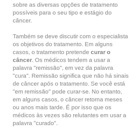
sobre as diversas opções de tratamento
possíveis para o seu tipo e estágio do
câncer.
Também se deve discutir com o especialista
os objetivos do tratamento. Em alguns
casos, o tratamento pretende
curar o
câncer
. Os médicos tendem a usar a
palavra "remissão", em vez da palavra
"cura". Remissão significa que não há sinais
de câncer após o tratamento. Se você está
"em remissão" pode curar-se. No entanto,
em alguns casos, o câncer retorna meses
ou anos mais tarde. É por isso que os
médicos às vezes são relutantes em usar a
palavra "curado".