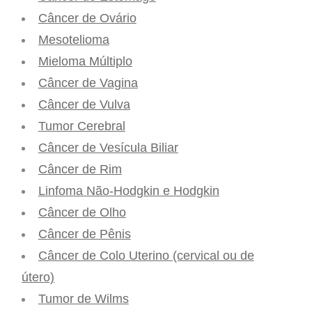
Câncer de Ovário
Mesotelioma
Mieloma Múltiplo
Câncer de Vagina
Câncer de Vulva
Tumor Cerebral
Câncer de Vesícula Biliar
Câncer de Rim
Linfoma Não-Hodgkin e Hodgkin
Câncer de Olho
Câncer de Pênis
Câncer de Colo Uterino (cervical ou de
útero)
Tumor de Wilms