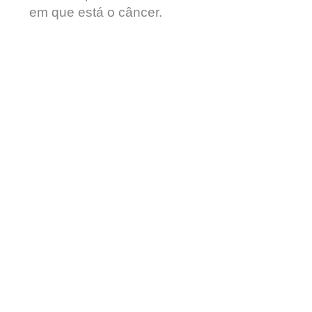
em que está o câncer.