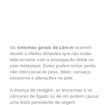
Os
sintomas gerais de câncer
ocorrem
devido a efeitos distantes que não estão
relacionados com a propagação direta ou
com metástase. Estes podem incluir perda
não intencional de peso, febre, cansaço
excessivo e alterações na pele.
A doença de Hodgkin, as leucemias e os
cânceres de fígado ou de rim podem causar
uma febre persistente de origem