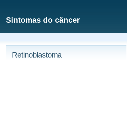
Sintomas do câncer
Retinoblastoma