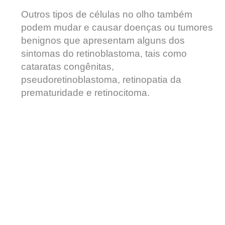
Outros tipos de células no olho também
podem mudar e causar doenças ou tumores
benignos que apresentam alguns dos
sintomas do retinoblastoma, tais como
cataratas congênitas,
pseudoretinoblastoma, retinopatia da
prematuridade e retinocitoma.