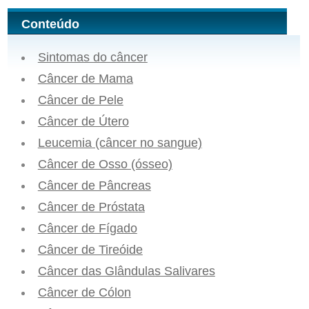
Conteúdo
Sintomas do câncer
Câncer de Mama
Câncer de Pele
Câncer de Útero
Leucemia (câncer no sangue)
Câncer de Osso (ósseo)
Câncer de Pâncreas
Câncer de Próstata
Câncer de Fígado
Câncer de Tireóide
Câncer das Glândulas Salivares
Câncer de Cólon