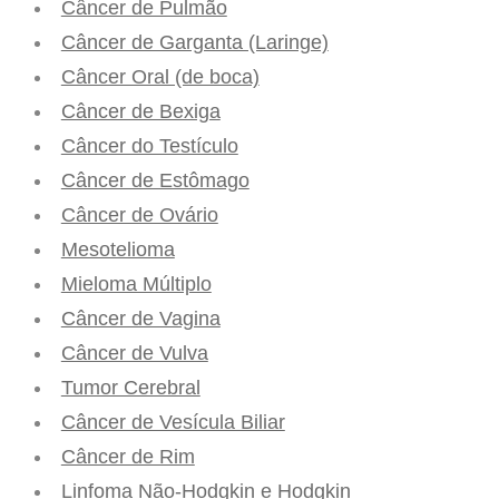
Câncer de Pulmão
Câncer de Garganta (Laringe)
Câncer Oral (de boca)
Câncer de Bexiga
Câncer do Testículo
Câncer de Estômago
Câncer de Ovário
Mesotelioma
Mieloma Múltiplo
Câncer de Vagina
Câncer de Vulva
Tumor Cerebral
Câncer de Vesícula Biliar
Câncer de Rim
Linfoma Não-Hodgkin e Hodgkin