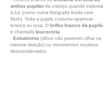
ambas pupilas
da criança quando exposta
à luz (como numa fotografia tirada com
flash). Toda a pupila costuma aparecer
branca ou rosa. O
brilho branco da pupila
é chamado
leucocoria
.
-
Estrabismo
(olhos não parecem olhar na
mesma direção) ou movimentos oculares
descoordenados.