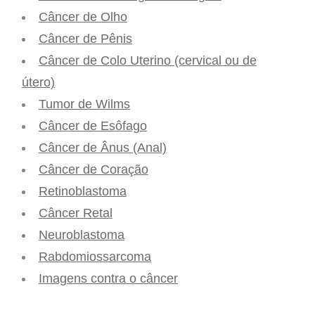
Câncer de Olho
Câncer de Pênis
Câncer de Colo Uterino (cervical ou de
útero)
Tumor de Wilms
Câncer de Esôfago
Câncer de Ânus (Anal)
Câncer de Coração
Retinoblastoma
Câncer Retal
Neuroblastoma
Rabdomiossarcoma
Imagens contra o câncer