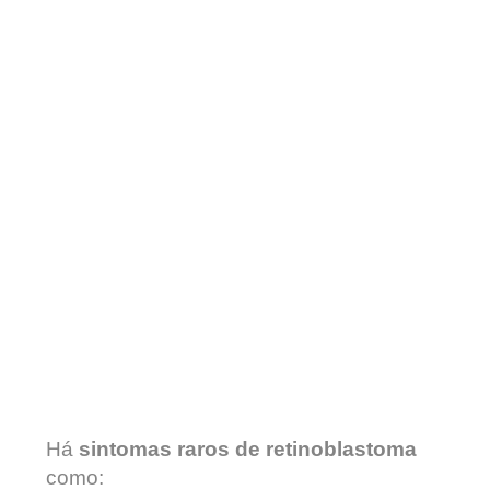
Há
sintomas raros de retinoblastoma
como: