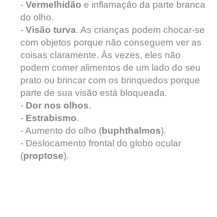
-
Vermelhidão
e inflamação da parte branca
do olho.
-
Visão turva
. As crianças podem chocar-se
com objetos porque não conseguem ver as
coisas claramente. Às vezes, eles não
podem comer alimentos de um lado do seu
prato ou brincar com os brinquedos porque
parte de sua visão está bloqueada.
-
Dor nos olhos
.
-
Estrabismo
.
- Aumento do olho (
buphthalmos
).
- Deslocamento frontal do globo ocular
(
proptose
).